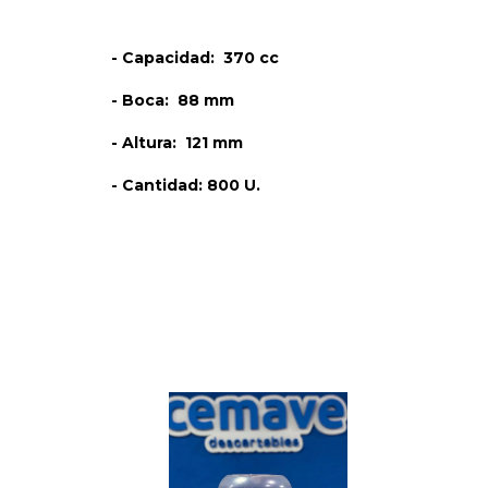
- Capacidad: 370 cc
- Boca: 88 mm
- Altura: 121 mm
- Cantidad: 800 U.