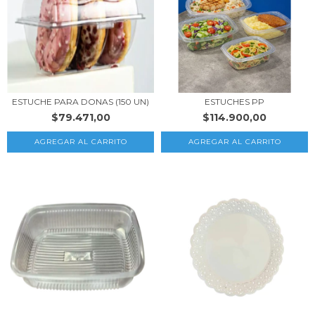
ESTUCHE PARA DONAS (150 UN)
ESTUCHES PP
$79.471,00
$114.900,00
AGREGAR AL CARRITO