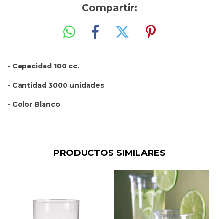
Compartir:
- Capacidad 180 cc.
- Cantidad 3000 unidades
- Color Blanco
PRODUCTOS SIMILARES