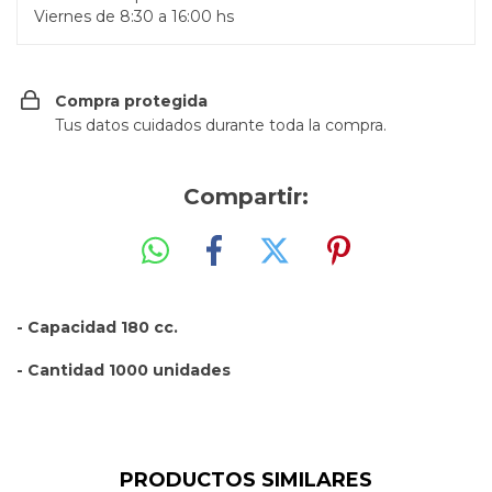
Viernes de 8:30 a 16:00 hs
Compra protegida
Tus datos cuidados durante toda la compra.
Compartir:
- Capacidad 180 cc.
- Cantidad 1000 unidades
PRODUCTOS SIMILARES