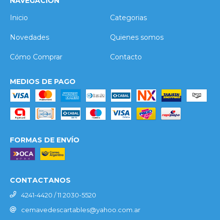
NAVEGACIÓN
Inicio
Categorias
Novedades
Quienes somos
Cómo Comprar
Contacto
MEDIOS DE PAGO
FORMAS DE ENVÍO
CONTACTANOS
4241-4420 / 11 2030-5520
cemavedescartables@yahoo.com.ar