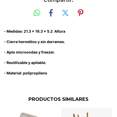
Compartir:
-
Medidas: 21.3 x 16.3 x 5.2 Altura
- Cierre hermético y sin derrames.
- Apto microondas y freezer.
- Reutilizable y a
pilable.
- Material: polipropileno
PRODUCTOS SIMILARES