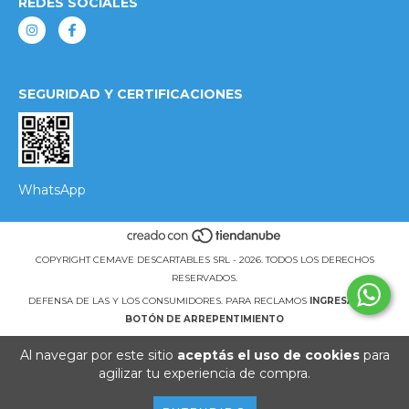
REDES SOCIALES
SEGURIDAD Y CERTIFICACIONES
WhatsApp
COPYRIGHT CEMAVE DESCARTABLES SRL - 2026. TODOS LOS DERECHOS
RESERVADOS.
DEFENSA DE LAS Y LOS CONSUMIDORES. PARA RECLAMOS
INGRESÁ ACÁ.
BOTÓN DE ARREPENTIMIENTO
Al navegar por este sitio
aceptás el uso de cookies
para
agilizar tu experiencia de compra.