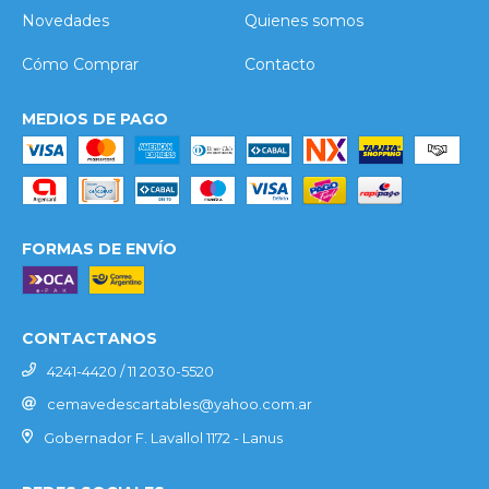
Novedades
Quienes somos
Cómo Comprar
Contacto
MEDIOS DE PAGO
FORMAS DE ENVÍO
CONTACTANOS
4241-4420 / 11 2030-5520
cemavedescartables@yahoo.com.ar
Gobernador F. Lavallol 1172 - Lanus