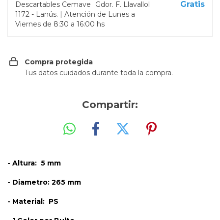
Gratis
Descartables Cemave
Gdor. F. Llavallol
1172 - Lanús. | Atención de Lunes a
Viernes de 8:30 a 16:00 hs
Compra protegida
Tus datos cuidados durante toda la compra.
Compartir:
- Altura: 5 mm
- Diametro: 265 mm
- Material: PS